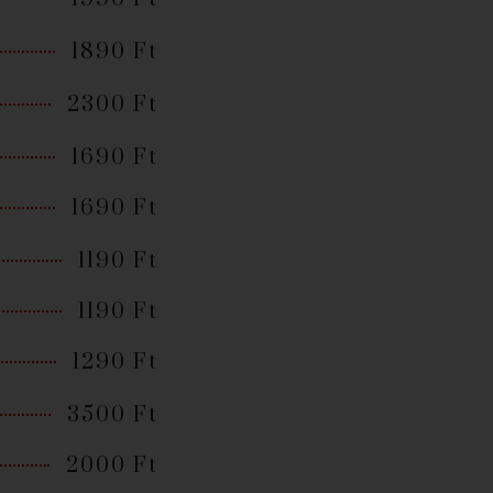
1890 Ft
2300 Ft
1690 Ft
1690 Ft
1190 Ft
1190 Ft
1290 Ft
3500 Ft
2000 Ft