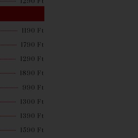
1290 Ft
1190 Ft
1790 Ft
1290 Ft
1890 Ft
990 Ft
1300 Ft
1390 Ft
1590 Ft