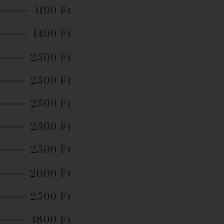
1190 Ft
1490 Ft
2500 Ft
2500 Ft
2500 Ft
2500 Ft
2500 Ft
2000 Ft
2500 Ft
1800 Ft