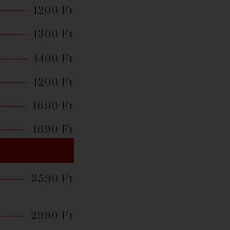
1200 Ft
1300 Ft
1400 Ft
1200 Ft
1690 Ft
1690 Ft
3590 Ft
2990 Ft